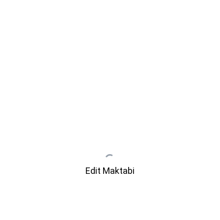
Edit Maktabi